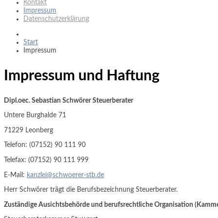
Kontakt
Impressum
Datenschutzerklärung
Start
Impressum
Impressum und Haftung
Dipl.oec. Sebastian Schwörer Steuerberater
Untere Burghalde 71
71229 Leonberg
Telefon: (07152) 90 111 90
Telefax: (07152) 90 111 999
E-Mail:
kanzlei@schwoerer-stb.de
Herr Schwörer trägt die Berufsbezeichnung Steuerberater.
Zuständige Ausichtsbehörde und berufsrechtliche Organisation (Kamme