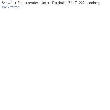
Schwörer Steuerberater . Untere Burghalde 71 . 71229 Leonberg
Back to top