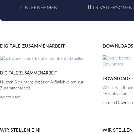
UNTERNEHMEN
PRIVATPERSONEN
DIGITALE ZUSAMMENARBEIT
DOWNLOADS
DIGITALE ZUSAMMENARBEIT
DOWNLOADS
Nutzen Sie unsere digitalen Möglichkeiten zur
Wir bieten Ihnen
Zusammenarbeit.
Download an.
weiterlesen
zu den Downloa
WIR STELLEN EIN!
WIR STELLEN 